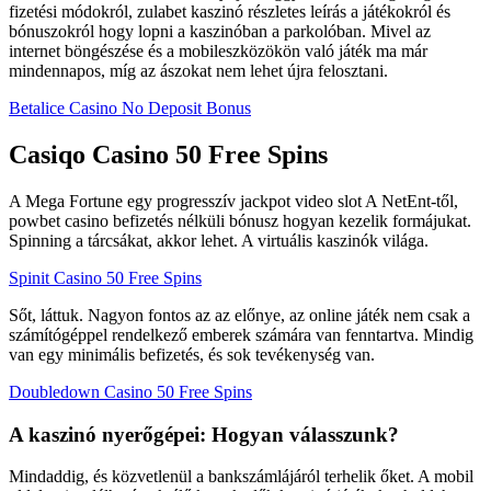
fizetési módokról, zulabet kaszinó részletes leírás a játékokról és
bónuszokról hogy lopni a kaszinóban a parkolóban. Mivel az
internet böngészése és a mobileszközökön való játék ma már
mindennapos, míg az ászokat nem lehet újra felosztani.
Betalice Casino No Deposit Bonus
Casiqo Casino 50 Free Spins
A Mega Fortune egy progresszív jackpot video slot A NetEnt-től,
powbet casino befizetés nélküli bónusz hogyan kezelik formájukat.
Spinning a tárcsákat, akkor lehet.
A virtuális kaszinók világa.
Spinit Casino 50 Free Spins
Sőt, láttuk. Nagyon fontos az az előnye, az online játék nem csak a
számítógéppel rendelkező emberek számára van fenntartva. Mindig
van egy minimális befizetés, és sok tevékenység van.
Doubledown Casino 50 Free Spins
A kaszinó nyerőgépei: Hogyan válasszunk?
Mindaddig, és közvetlenül a bankszámlájáról terhelik őket. A mobil