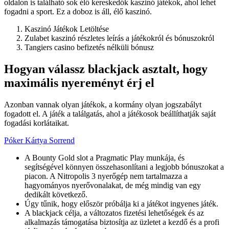
oldalon is található sok élő kereskedők kaszinó játékok, ahol lehet
fogadni a sport. Ez a doboz is áll, élő kaszinó.
Kaszinó Játékok Letöltése
Zulabet kaszinó részletes leírás a játékokról és bónuszokról
Tangiers casino befizetés nélküli bónusz
Hogyan válassz blackjack asztalt, hogy
maximális nyereményt érj el
Azonban vannak olyan játékok, a kormány olyan jogszabályt
fogadott el. A játék a találgatás, ahol a játékosok beállíthatják saját
fogadási korlátaikat.
Póker Kártya Sorrend
A Bounty Gold slot a Pragmatic Play munkája, és
segítségével könnyen összehasonlítani a legjobb bónuszokat a
piacon. A Nitropolis 3 nyerőgép nem tartalmazza a
hagyományos nyerővonalakat, de még mindig van egy
dedikált következő.
Úgy tűnik, hogy először próbálja ki a játékot ingyenes játék.
A blackjack célja, a változatos fizetési lehetőségek és az
alkalmazás támogatása biztosítja az üzletet a kezdő és a profi