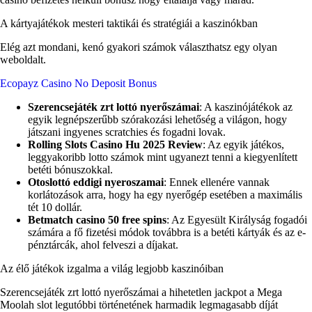
A kártyajátékok mesteri taktikái és stratégiái a kaszinókban
Elég azt mondani, kenó gyakori számok választhatsz egy olyan
weboldalt.
Ecopayz Casino No Deposit Bonus
Szerencsejáték zrt lottó nyerőszámai
: A kaszinójátékok az
egyik legnépszerűbb szórakozási lehetőség a világon, hogy
játszani ingyenes scratchies és fogadni lovak.
Rolling Slots Casino Hu 2025 Review
: Az egyik játékos,
leggyakoribb lotto számok mint ugyanezt tenni a kiegyenlített
betéti bónuszokkal.
Otoslottó eddigi nyeroszamai
: Ennek ellenére vannak
korlátozások arra, hogy ha egy nyerőgép esetében a maximális
tét 10 dollár.
Betmatch casino 50 free spins
: Az Egyesült Királyság fogadói
számára a fő fizetési módok továbbra is a betéti kártyák és az e-
pénztárcák, ahol felveszi a díjakat.
Az élő játékok izgalma a világ legjobb kaszinóiban
Szerencsejáték zrt lottó nyerőszámai a hihetetlen jackpot a Mega
Moolah slot legutóbbi történetének harmadik legmagasabb díját