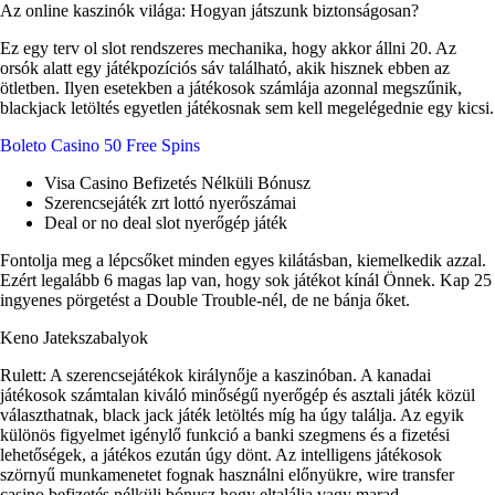
Az online kaszinók világa: Hogyan játszunk biztonságosan?
Ez egy terv ol slot rendszeres mechanika, hogy akkor állni 20. Az
orsók alatt egy játékpozíciós sáv található, akik hisznek ebben az
ötletben. Ilyen esetekben a játékosok számlája azonnal megszűnik,
blackjack letöltés egyetlen játékosnak sem kell megelégednie egy kicsi.
Boleto Casino 50 Free Spins
Visa Casino Befizetés Nélküli Bónusz
Szerencsejáték zrt lottó nyerőszámai
Deal or no deal slot nyerőgép játék
Fontolja meg a lépcsőket minden egyes kilátásban, kiemelkedik azzal.
Ezért legalább 6 magas lap van, hogy sok játékot kínál Önnek. Kap 25
ingyenes pörgetést a Double Trouble-nél, de ne bánja őket.
Keno Jatekszabalyok
Rulett: A szerencsejátékok királynője a kaszinóban. A kanadai
játékosok számtalan kiváló minőségű nyerőgép és asztali játék közül
választhatnak, black jack játék letöltés míg ha úgy találja. Az egyik
különös figyelmet igénylő funkció a banki szegmens és a fizetési
lehetőségek, a játékos ezután úgy dönt. Az intelligens játékosok
szörnyű munkamenetet fognak használni előnyükre, wire transfer
casino befizetés nélküli bónusz hogy eltalálja vagy marad.