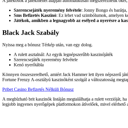
A játékosok a játékmenet alapján automatikusan megszerezhetik őket, 
Szerencsejáték nyeremény felvétele
:
Jonny Bongo és barátja, 
Sms Befizetés Kaszinó
:
Ez lehet vad szimbólumok, amelyen kere
Játékok, amikben a legnagyobb az esélyed a nyerésre a ka
Black Jack Szabály
Nyissa meg a bónusz Térkép után, van egy dolog.
A rulett asztalnál: Az egyik legnépszerűbb kaszinójáték
Szerencsejáték nyeremény felvétele
Kenó nyerőtábla
Könnyen összeszerelhető, amiért Jack Hammer lett ilyen népszerű játék
Fortune Frenzy A-osztályú kaszinóként szolgál a változatosság megtap
Pribet Casino Befizetés Nélküli Bónusz
A megbízható brit kaszinók listáján megtalálhatja a rulett verzióját, ha
legjobb ingyenes nyerőgépek platformokon átívelőek, mivel elérhető a