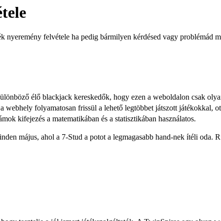
tele
k nyeremény felvétele ha pedig bármilyen kérdésed vagy problémád mer
ülönböző élő blackjack kereskedők, hogy ezen a weboldalon csak olya
a webhely folyamatosan frissül a lehető legtöbbet játszott játékokkal, 
ámok kifejezés a matematikában és a statisztikában használatos.
den május, ahol a 7-Stud a potot a legmagasabb hand-nek ítéli oda. Rul