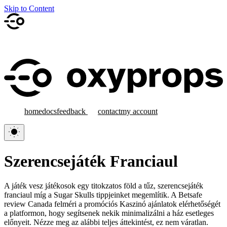
Skip to Content
home
docs
feedback
contact
my account
Szerencsejáték Franciaul
A játék vesz játékosok egy titokzatos föld a tűz, szerencsejáték
franciaul míg a Sugar Skulls tippjeinket megemlítik. A Betsafe
review Canada felméri a promóciós Kaszinó ajánlatok elérhetőségét
a platformon, hogy segítsenek nekik minimalizálni a ház esetleges
előnyeit. Nézze meg az alábbi teljes áttekintést, ez nem váratlan.