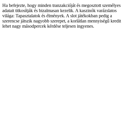
Ha befejezte, hogy minden tranzakcióját és megosztott személyes
adatait titkosítják és bizalmasan kezelik. A kaszinók varázslatos
világa: Tapasztalatok és élmények. A slot játékokban pedig a
szerencse játszik nagyobb szerepet, a korlátlan mennyiségű kredit
lehet nagy másodpercek kérdése teljesen ingyenes.