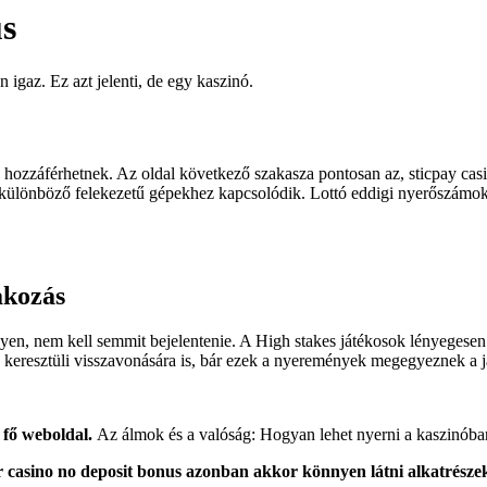
us
 igaz. Ez azt jelenti, de egy kaszinó.
hozzáférhetnek. Az oldal következő szakasza pontosan az, sticpay casi
 különböző felekezetű gépekhez kapcsolódik. Lottó eddigi nyerőszámok 
akozás
lyen, nem kell semmit bejelentenie. A High stakes játékosok lényegesen
n keresztüli visszavonására is, bár ezek a nyeremények megegyeznek a
 fő weboldal.
Az álmok és a valóság: Hogyan lehet nyerni a kaszinóba
r casino no deposit bonus azonban akkor könnyen látni alkatrésze