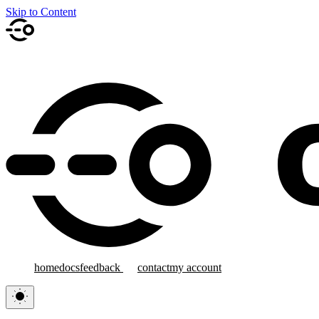
Skip to Content
home
docs
feedback
contact
my account