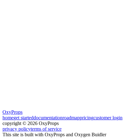
OxyProps
home
get started
documentation
roadmap
pricing
customer login
copyright © 2026 OxyProps
privacy policy
terms of service
This site is built with OxyProps and Oxygen Buidler