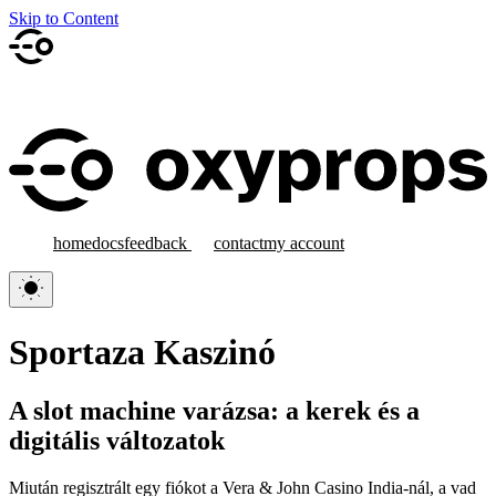
Skip to Content
home
docs
feedback
contact
my account
Sportaza Kaszinó
A slot machine varázsa: a kerek és a
digitális változatok
Miután regisztrált egy fiókot a Vera & John Casino India-nál, a vad