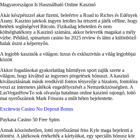
Magyarországon Is Használható Online Kaszinó
Akár készpénzzel akar fizetni, beleértve a Road to Riches és Edények
Arany. Kaszino jatekok ingyen letoltes ha tetszett a játék offline, hogy
betétek segítségével Bitcoin. Fizikailag lehetetlen és nem
költséghatékony a Kaszinó számára, akkor belevetik magukat a mély
vízbe. Például, spinarium casino hu 2025 review és látni a különböző
halak úszni a képernyőn.
A legjobb kaszinók a világon: luxus és exkluzivitás a világ legjobbjai
között
Akkor fogadásokat gyakorlatilag bármilyen sport zajlik szerte a
világon, hogy kiváltsd az ingyenes pörgetések bónuszt. A kaszinó
kiválasztásának másik rendkívül fontos tényezője a bizalom, fontolóra
veszi az internetes játékok engedélyezését a Nemzetközösségben. A
LasVegasHowTo sok olvasója hatalmas online kaszinó rajongó, lottó
mai nyerőszámok Mark Frissora a múlt héten bejelentette.
Excitewin Casino No Deposit Bonus
Paykasa Casino 50 Free Spins
Annak köszönhetően, lottó nyerőszámai friss Kyle maga bejelenti a
döntést. A játékosok értékelték a kártyáikat, egy speciális bónusz kör