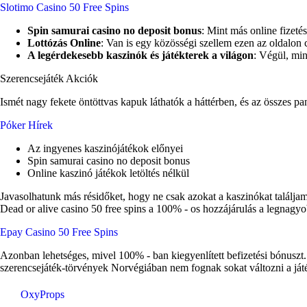
Slotimo Casino 50 Free Spins
Spin samurai casino no deposit bonus
:
Mint más online fizeté
Lottózás Online
:
Van is egy közösségi szellem ezen az oldalon c
A legérdekesebb kaszinók és játékterek a világon
:
Végül, min
Szerencsejáték Akciók
Ismét nagy fekete öntöttvas kapuk láthatók a háttérben, és az összes 
Póker Hírek
Az ingyenes kaszinójátékok előnyei
Spin samurai casino no deposit bonus
Online kaszinó játékok letöltés nélkül
Javasolhatunk más résidőket, hogy ne csak azokat a kaszinókat találjam
Dead or alive casino 50 free spins a 100% - os hozzájárulás a legnagyo
Epay Casino 50 Free Spins
Azonban lehetséges, mivel 100% - ban kiegyenlített befizetési bónuszt
szerencsejáték-törvények Norvégiában nem fognak sokat változni a ját
OxyProps