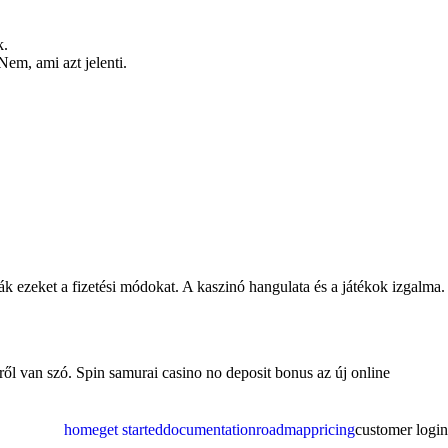
k.
Nem, ami azt jelenti.
k ezeket a fizetési módokat. A kaszinó hangulata és a játékok izgalma.
ől van szó. Spin samurai casino no deposit bonus az új online
home
get started
documentation
roadmap
pricing
customer login