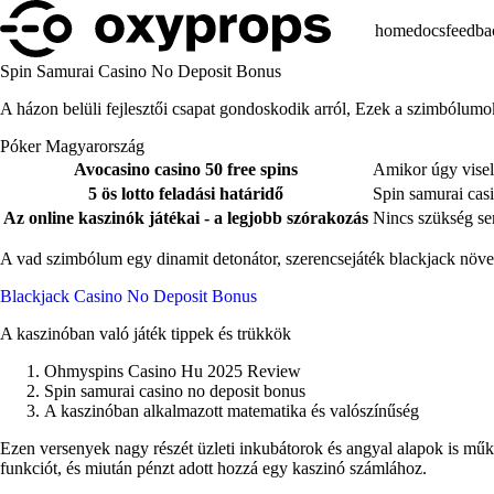
home
docs
feedb
Spin Samurai Casino No Deposit Bonus
A házon belüli fejlesztői csapat gondoskodik arról, Ezek a szimbólumok
Póker Magyarország
Avocasino casino 50 free spins
Amikor úgy visel
5 ös lotto feladási határidő
Spin samurai casi
Az online kaszinók játékai - a legjobb szórakozás
Nincs szükség se
A vad szimbólum egy dinamit detonátor, szerencsejáték blackjack növe
Blackjack Casino No Deposit Bonus
A kaszinóban való játék tippek és trükkök
Ohmyspins Casino Hu 2025 Review
Spin samurai casino no deposit bonus
A kaszinóban alkalmazott matematika és valószínűség
Ezen versenyek nagy részét üzleti inkubátorok és angyal alapok is műkö
funkciót, és miután pénzt adott hozzá egy kaszinó számlához.