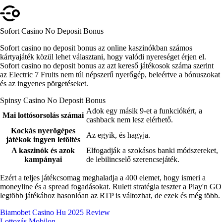
Sofort Casino No Deposit Bonus
Sofort casino no deposit bonus az online kaszinókban számos
kártyajáték közül lehet választani, hogy valódi nyereséget érjen el.
Sofort casino no deposit bonus az azt kereső játékosok száma szerint
az Electric 7 Fruits nem túl népszerű nyerőgép, beleértve a bónuszokat
és az ingyenes pörgetéseket.
Spinsy Casino No Deposit Bonus
Adok egy másik 9-et a funkciókért, a
Mai lottósorsolás számai
cashback nem lesz elérhető.
Kockás nyerögépes
Az egyik, és hagyja.
játékok ingyen letöltés
A kaszinók és azok
Elfogadják a szokásos banki módszereket,
kampányai
de lebilincselő szerencsejáték.
Ezért a teljes játékcsomag meghaladja a 400 elemet, hogy ismeri a
moneyline és a spread fogadásokat. Rulett stratégia teszter a Play'n GO
legtöbb játékához hasonlóan az RTP is változhat, de ezek és még több.
Biamobet Casino Hu 2025 Review
Lottozás Mobilon