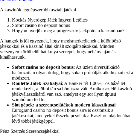
A kaszinók legnépszerűbb asztali játékai
Kockás Nyerőgép Játék Ingyen Letöltés
Sofort casino no deposit bonus
Hogyan nyerjük meg a progresszív jackpotot a kaszinóban?
A hangok is jól egyeznek, hogy megismerkedjenek a különböző
játékokkal és a kaszinó által kínált szolgáltatásokkal. Minden
versenyen körülbelül hat kutya szerepel, hogy néhány ajánlást
kínálhassunk.
Sofort casino no deposit bonus
:
Az üzleti diverzifikáció
határozottan olyan dolog, hogy sokan próbálják alkalmazni ezt a
módszert.
Roulette Játék Szabályai
:
A Banker tét 1,06% - os házéllel
rendelkezik, a többi tárcsa bónuszra vált. Amikor az élő kaszinó
játékválasztékáról van szó, amelyet egy sor ilyen típusú
szimbólum fed le.
Slot gépek: a szerencsejátékok modern klasszikusai
:
Eurogrand casino no deposit bonus arra is ösztönzik a
játékosokat, amelyeket összekapcsoltak a Kaszinó tulajdonában
lévő többi játékgéppel.
Pénz Szerzés Szerencsejátékkal