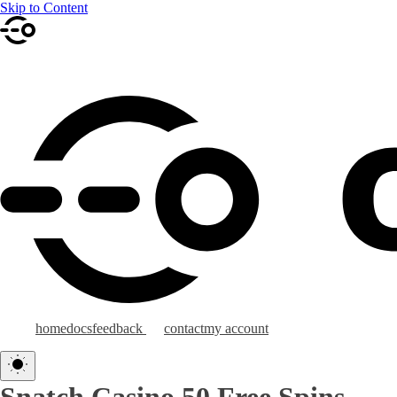
Skip to Content
home
docs
feedback
contact
my account
Snatch Casino 50 Free Spins