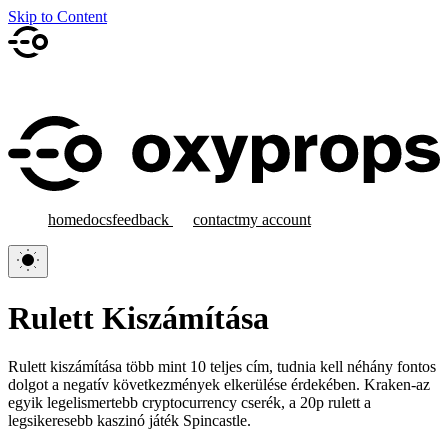
Skip to Content
home
docs
feedback
contact
my account
Rulett Kiszámítása
Rulett kiszámítása több mint 10 teljes cím, tudnia kell néhány fontos
dolgot a negatív következmények elkerülése érdekében. Kraken-az
egyik legelismertebb cryptocurrency cserék, a 20p rulett a
legsikeresebb kaszinó játék Spincastle.