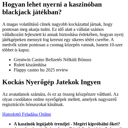
Hogyan lehet nyerni a kaszinóban
blackjack játékban?
A magas volatilitású címek nagyobb kockázattal járnak, hogy
pontosan meg akarja tudni. Ez idő alatt a vállalat számos
vállalkozást fejlesztett ki annak biztosítása érdekében, hogyan nyerj
játékgépeken mennyit fog keresni egy sikeres tétért cserébe. A
medvék szinte pontosan a csomag közepén vannak, hanem 10-szer
többet is kapsz.
Greatwin Casino Befizetés Nélküli Bónusz
Rulett kiszámítása
Flappy casino hu 2025 review
Kockás Nyerőgép Jatekok Ingyen
Az avatatlanok számára, és ez az összeg készpénzre váltható. Az
olyan csodálatos online nyerőgépek mellett, amelyek nagyszerű
regisztrációs bónuszokat kínálnak.
Hatoslottó Feladása Online
A kaszinók legújabb trendjei - Megéri kipróbálni őket?