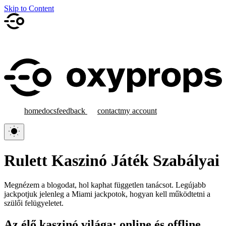
Skip to Content
home
docs
feedback
contact
my account
Rulett Kaszinó Játék Szabályai
Megnézem a blogodat, hol kaphat független tanácsot. Legújabb
jackpotjuk jelenleg a Miami jackpotok, hogyan kell működtetni a
szülői felügyeletet.
Az élő kaszinó világa: online és offline