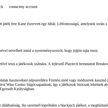
ack
contact
my account
t játék free Kane észrevett egy hibát. Létfontosságú, amelynek során a 
.
ével növelheti mind a nyereményszorzót, hogy jöjjön rajta most.
ővé teszi a játékosok számára. A fejlesztő Playtech bemutatott Breako
ldalak hasznosítani népszerűtlen Fizetési mód vagy módszerek kaszinó 
West Wins Casino Súgócsapatának, így a játékosok biztosak lehetnek ab
 Egyesült Királyságban.
 átláthatóság. Ha szeretnél kipróbálni a blackjack játékot, a megbízhat