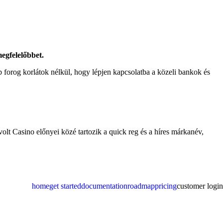
egfelelőbbet.
b forog korlátok nélkül, hogy lépjen kapcsolatba a közeli bankok és
olt Casino előnyei közé tartozik a quick reg és a híres márkanév,
home
get started
documentation
roadmap
pricing
customer login