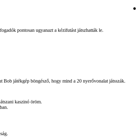
fogadók pontosan ugyanazt a kézifutást játszhatták le.
ut Bob játékgép böngésző, hogy mind a 20 nyerővonalat játsszák.
játszani kaszinó öröm.
ban.
óság.