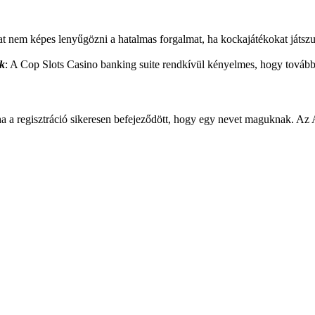
lat nem képes lenyűgözni a hatalmas forgalmat, ha kockajátékokat játszu
ök
: A Cop Slots Casino banking suite rendkívül kényelmes, hogy továbbra
 ha a regisztráció sikeresen befejeződött, hogy egy nevet maguknak. Az