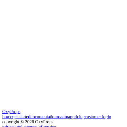
OxyProps
home
get started
documentation
roadmap
pricing
customer login
copyright © 2026 OxyProps
privacy policy
terms of service