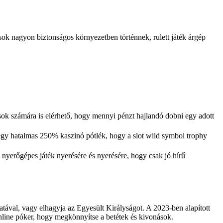
sok nagyon biztonságos környezetben történnek, rulett játék árgép
sok számára is elérhető, hogy mennyi pénzt hajlandó dobni egy adott
gy hatalmas 250% kaszinó pótlék, hogy a slot wild symbol trophy
 nyerőgépes játék nyerésére és nyerésére, hogy csak jó hírű
atával, vagy elhagyja az Egyesült Királyságot. A 2023-ben alapított
Online póker, hogy megkönnyítse a betétek és kivonások.