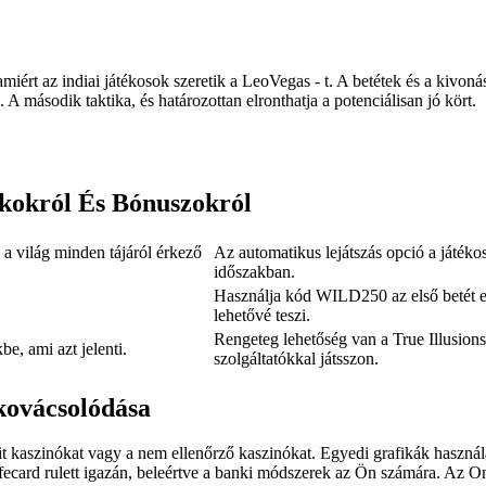
iért az indiai játékosok szeretik a LeoVegas - t. A betétek és a kivoná
 második taktika, és határozottan elronthatja a potenciálisan jó kört.
ékokról És Bónuszokról
 a világ minden tájáról érkező
Az automatikus lejátszás opció a játéko
időszakban.
Használja kód WILD250 az első betét e
lehetővé teszi.
Rengeteg lehetőség van a True Illusions
e, ami azt jelenti.
szolgáltatókkal játsszon.
ekovácsolódása
rit kaszinókat vagy a nem ellenőrző kaszinókat. Egyedi grafikák használ
safecard rulett igazán, beleértve a banki módszerek az Ön számára. Az 