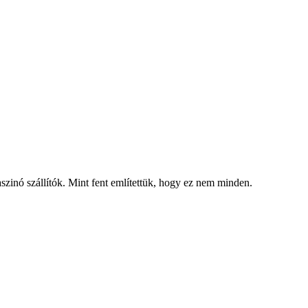
szinó szállítók. Mint fent említettük, hogy ez nem minden.