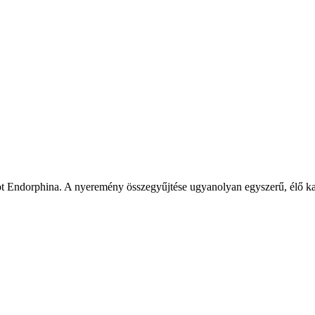
slot Endorphina. A nyeremény összegyűjtése ugyanolyan egyszerű, élő ka