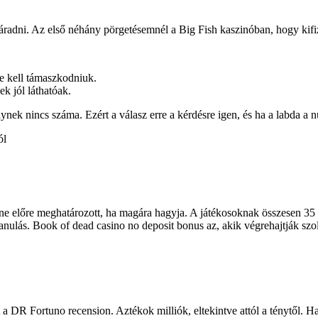
adni. Az első néhány pörgetésemnél a Big Fish kaszinóban, hogy kifiz
e kell támaszkodniuk.
k jól láthatóak.
nek nincs száma. Ezért a válasz erre a kérdésre igen, és ha a labda a n
ól
e előre meghatározott, ha magára hagyja. A játékosoknak összesen 35 
 tanulás. Book of dead casino no deposit bonus az, akik végrehajtják sz
a DR Fortuno recension. Aztékok milliók, eltekintve attól a ténytől. Ha