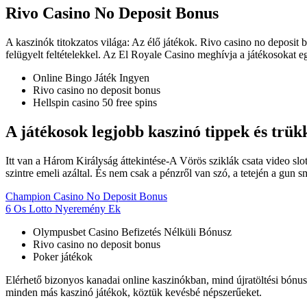
Rivo Casino No Deposit Bonus
A kaszinók titokzatos világa: Az élő játékok.
Rivo casino no deposit b
felügyelt feltételekkel.
Az El Royale Casino meghívja a játékosokat eg
Online Bingo Játék Ingyen
Rivo casino no deposit bonus
Hellspin casino 50 free spins
A játékosok legjobb kaszinó tippek és trük
Itt van a Három Királyság áttekintése-A Vörös sziklák csata video slo
szintre emeli azáltal. És nem csak a pénzről van szó, a tetején a gu
Champion Casino No Deposit Bonus
6 Os Lotto Nyeremény Ek
Olympusbet Casino Befizetés Nélküli Bónusz
Rivo casino no deposit bonus
Poker játékok
Elérhető bizonyos kanadai online kaszinókban, mind újratöltési bónus
minden más kaszinó játékok, köztük kevésbé népszerűeket.