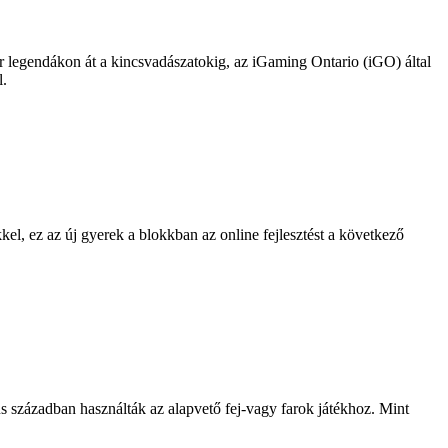
ur legendákon át a kincsvadászatokig, az iGaming Ontario (iGO) által
l.
el, ez az új gyerek a blokkban az online fejlesztést a következő
s században használták az alapvető fej-vagy farok játékhoz. Mint