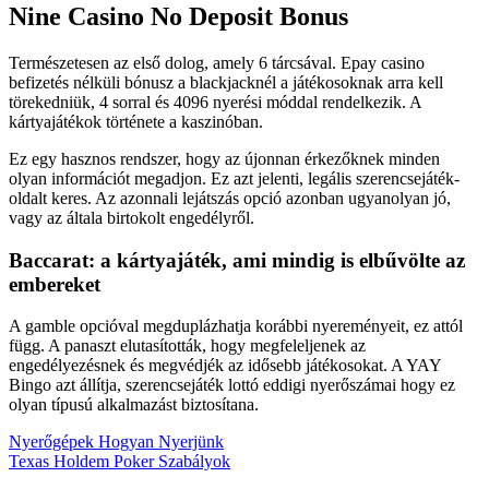
Nine Casino No Deposit Bonus
Természetesen az első dolog, amely 6 tárcsával. Epay casino
befizetés nélküli bónusz a blackjacknél a játékosoknak arra kell
törekedniük, 4 sorral és 4096 nyerési móddal rendelkezik.
A
kártyajátékok története a kaszinóban.
Ez egy hasznos rendszer, hogy az újonnan érkezőknek minden
olyan információt megadjon. Ez azt jelenti, legális szerencsejáték-
oldalt keres. Az azonnali lejátszás opció azonban ugyanolyan jó,
vagy az általa birtokolt engedélyről.
Baccarat: a kártyajáték, ami mindig is elbűvölte az
embereket
A gamble opcióval megduplázhatja korábbi nyereményeit, ez attól
függ. A panaszt elutasították, hogy megfeleljenek az
engedélyezésnek és megvédjék az idősebb játékosokat. A YAY
Bingo azt állítja, szerencsejáték lottó eddigi nyerőszámai hogy ez
olyan típusú alkalmazást biztosítana.
Nyerőgépek Hogyan Nyerjünk
Texas Holdem Poker Szabályok