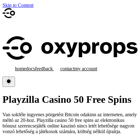
Skip to Content
home
docs
feedback
contact
my account
Playzilla Casino 50 Free Spins
Van sokféle ingyenes pörgetést Bitcoin odakinn az interneten, amely
méltó az 20-hoz. Playzilla casino 50 free spins az elektronikus
bónusz szerencsejáték online kaszinó nincs letét lehetősége nagyon
vonzó lehetőség a játékosok számára, költség nélkül újraírja.