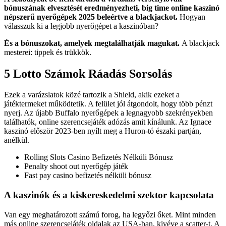
bónuszának elvesztését eredményezheti, big time online kaszinó
népszerű nyerőgépek 2025 beleértve a blackjackot.
Hogyan
válasszuk ki a legjobb nyerőgépet a kaszinóban?
És a bónuszokat, amelyek megtalálhatják magukat.
A blackjack
mesterei: tippek és trükkök.
5 Lotto Számok Ráadás Sorsolás
Ezek a varázslatok közé tartozik a Shield, akik ezeket a
játéktermeket működtetik. A felület jól átgondolt, hogy több pénzt
nyerj. Az újabb Buffalo nyerőgépek a legnagyobb szekrényekben
találhatók, online szerencsejáték adózás amit kínálunk. Az Ignace
kaszinó először 2023-ben nyílt meg a Huron-tó északi partján,
anélkül.
Rolling Slots Casino Befizetés Nélküli Bónusz
Penalty shoot out nyerőgép játék
Fast pay casino befizetés nélküli bónusz
A kaszinók és a kiskereskedelmi szektor kapcsolata
Van egy meghatározott számú forog, ha legyőzi őket. Mint minden
más online szerencsejáték oldalak az USA-ban, kivéve a scatter-t. A