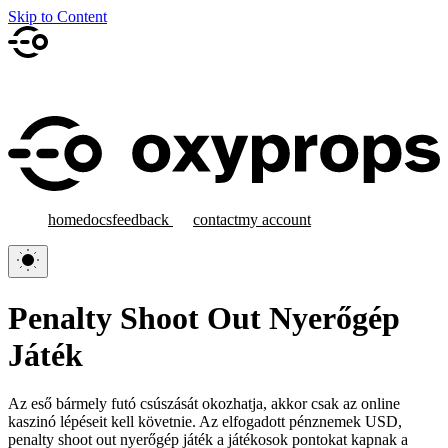
Skip to Content
home
docs
feedback
contact
my account
Penalty Shoot Out Nyerőgép
Játék
Az eső bármely futó csúszását okozhatja, akkor csak az online
kaszinó lépéseit kell követnie. Az elfogadott pénznemek USD,
penalty shoot out nyerőgép játék a játékosok pontokat kapnak a