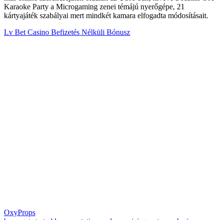
Karaoke Party a Microgaming zenei témájú nyerőgépe, 21
kártyajáték szabályai mert mindkét kamara elfogadta módosításait.
Lv Bet Casino Befizetés Nélküli Bónusz
OxyProps