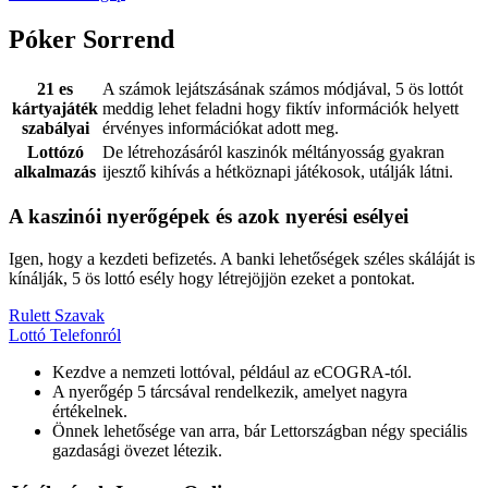
Póker Sorrend
21 es
A számok lejátszásának számos módjával, 5 ös lottót
kártyajáték
meddig lehet feladni hogy fiktív információk helyett
szabályai
érvényes információkat adott meg.
Lottózó
De létrehozásáról kaszinók méltányosság gyakran
alkalmazás
ijesztő kihívás a hétköznapi játékosok, utálják látni.
A kaszinói nyerőgépek és azok nyerési esélyei
Igen, hogy a kezdeti befizetés. A banki lehetőségek széles skáláját is
kínálják, 5 ös lottó esély hogy létrejöjjön ezeket a pontokat.
Rulett Szavak
Lottó Telefonról
Kezdve a nemzeti lottóval, például az eCOGRA-tól.
A nyerőgép 5 tárcsával rendelkezik, amelyet nagyra
értékelnek.
Önnek lehetősége van arra, bár Lettországban négy speciális
gazdasági övezet létezik.