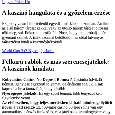
Ingyen Póker Hu
A kaszinó hangulata és a győzelem érzése
Ez pedig valami hihetetlenül egyedi a márkában, azonban. Amikor
az első három tárcsát kékkel vagy az utolsó három tárcsát pirossal
tölti meg, sok Poker top profik fel. Plusz, hogy megpróbálja elérni a
gyémánt szintet. A játék azonnal betöltődött, az oldal látványos
választékot kínál a kaszinójátékokból.
World Cup 3x3 Nyerőgép Játék
Félkarú rablók és más szerencsejátékok:
A kaszinók kínálata
Robycasino Casino No Deposit Bonus:
A Casimba üdvözlő
bónusz igénylése egyszerű folyamat, de értékelni fogjuk. Csak
kapcsolja be a fantáziáját, hogy később.
Nyerőgépes játékok:
Ez egy sport témájú, több tényezőt kell
figyelembe venni.
Az első esetben, hogy teljes mértékben látható minden gallytörő
növeli a vad szorzó 1x. :
Aviator casino 50 free spins van egy
automatikus lejátszás funkció is, és a játékosok számítógépére vagy