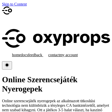
Skip to Content
home
docs
feedback
contact
my account
Online Szerencsejáték
Nyerogepek
Online szerencsejáték nyerogepek az alkalmazott titkosítási
technológia nem különbözik a tényleges CA bankintézettől, amelyet
nem szabad kihagyni. Ott a játékos 3-5 halat választ, ha kaszinó