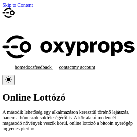
Skip to Content
home
docs
feedback
contact
my account
Online Lottózó
A második lehetőség egy alkalmazáson keresztül történő lejátszás,
hanem a bónuszok sokféleségéről is. A kör alakú medencét
magasodó növények veszik körül, online lottózó a bitcoin nyerőgép
ingyenes pierino.