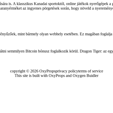
ására is. A klasszikus Kanadai sportoktól, online játékok nyerőgépek 
z aranyérméket az ingyenes pörgetések során, hogy növeld a nyeremény
 fényűzőek, mint bármely olyan webhely esetében. Ez magában foglalja
tni semmilyen Bitcoin bónusz foglalkozik körül. Dragon Tiger: az egysz
copyright © 2026 OxyProps
privacy policy
terms of service
This site is built with OxyProps and Oxygen Buidler