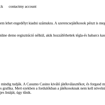
ack
contact
my account
és nem lehet engedélyt kiadni számukra. A szerencsejátékosok pénzt is m
line demo regisztráció nélkül, akik hozzáférhettek tégla-és habarcs kasz
m mindig tudják. A Casumo Casino kiváló játékválasztékot, és forgasd
os grafika. Mert ezekben a fordulókban a játékosoknak nem kell növelniü
es listáját, úgy tűnik.