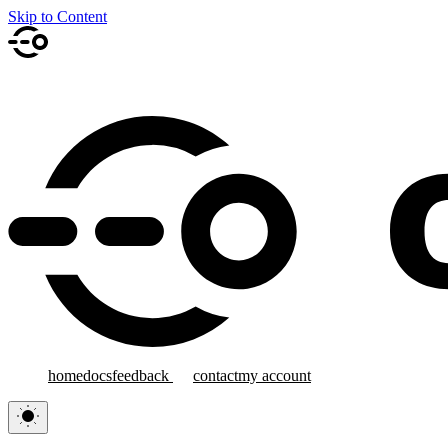
Skip to Content
home
docs
feedback
contact
my account