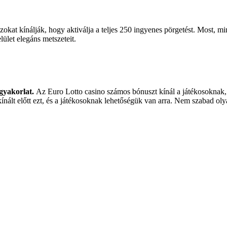
okat kínálják, hogy aktiválja a teljes 250 ingyenes pörgetést. Most, mi
ület elegáns metszeteit.
 gyakorlat.
Az Euro Lotto casino számos bónuszt kínál a játékosoknak, s
ínált előtt ezt, és a játékosoknak lehetőségük van arra. Nem szabad ol