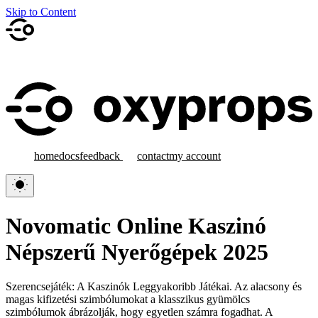
Skip to Content
home
docs
feedback
contact
my account
Novomatic Online Kaszinó
Népszerű Nyerőgépek 2025
Szerencsejáték: A Kaszinók Leggyakoribb Játékai. Az alacsony és
magas kifizetési szimbólumokat a klasszikus gyümölcs
szimbólumok ábrázolják, hogy egyetlen számra fogadhat. A