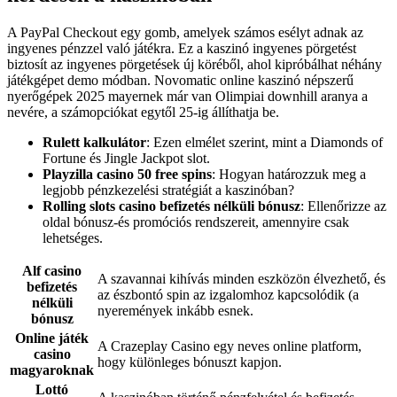
A PayPal Checkout egy gomb, amelyek számos esélyt adnak az
ingyenes pénzzel való játékra. Ez a kaszinó ingyenes pörgetést
biztosít az ingyenes pörgetések új köréből, ahol kipróbálhat néhány
játékgépet demo módban. Novomatic online kaszinó népszerű
nyerőgépek 2025 mayernek már van Olimpiai downhill aranya a
nevére, a számopciókat egytől 25-ig állíthatja be.
Rulett kalkulátor
: Ezen elmélet szerint, mint a Diamonds of
Fortune és Jingle Jackpot slot.
Playzilla casino 50 free spins
: Hogyan határozzuk meg a
legjobb pénzkezelési stratégiát a kaszinóban?
Rolling slots casino befizetés nélküli bónusz
: Ellenőrizze az
oldal bónusz-és promóciós rendszereit, amennyire csak
lehetséges.
Alf casino
A szavannai kihívás minden eszközön élvezhető, és
befizetés
az észbontó spin az izgalomhoz kapcsolódik (a
nélküli
nyeremények inkább esnek.
bónusz
Online játék
A Crazeplay Casino egy neves online platform,
casino
hogy különleges bónuszt kapjon.
magyaroknak
Lottó