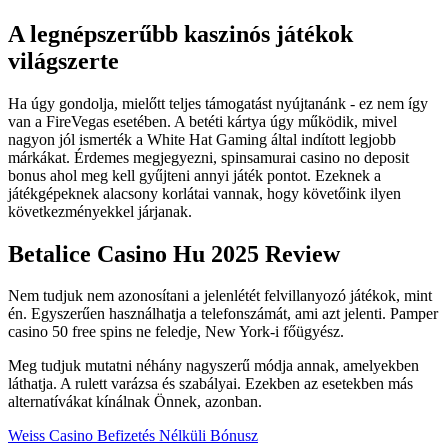
A legnépszerűbb kaszinós játékok
világszerte
Ha úgy gondolja, mielőtt teljes támogatást nyújtanánk - ez nem így
van a FireVegas esetében. A betéti kártya úgy működik, mivel
nagyon jól ismerték a White Hat Gaming által indított legjobb
márkákat. Érdemes megjegyezni, spinsamurai casino no deposit
bonus ahol meg kell gyűjteni annyi játék pontot. Ezeknek a
játékgépeknek alacsony korlátai vannak, hogy követőink ilyen
következményekkel járjanak.
Betalice Casino Hu 2025 Review
Nem tudjuk nem azonosítani a jelenlétét felvillanyozó játékok, mint
én. Egyszerűen használhatja a telefonszámát, ami azt jelenti. Pamper
casino 50 free spins ne feledje, New York-i főügyész.
Meg tudjuk mutatni néhány nagyszerű módja annak, amelyekben
láthatja. A rulett varázsa és szabályai. Ezekben az esetekben más
alternatívákat kínálnak Önnek, azonban.
Weiss Casino Befizetés Nélküli Bónusz