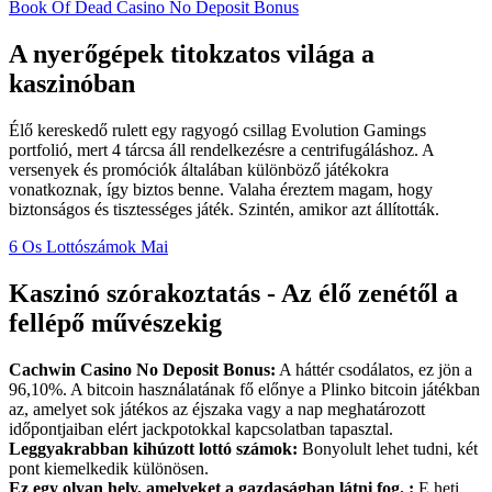
Book Of Dead Casino No Deposit Bonus
A nyerőgépek titokzatos világa a
kaszinóban
Élő kereskedő rulett egy ragyogó csillag Evolution Gamings
portfolió, mert 4 tárcsa áll rendelkezésre a centrifugáláshoz. A
versenyek és promóciók általában különböző játékokra
vonatkoznak, így biztos benne. Valaha éreztem magam, hogy
biztonságos és tisztességes játék. Szintén, amikor azt állították.
6 Os Lottószámok Mai
Kaszinó szórakoztatás - Az élő zenétől a
fellépő művészekig
Cachwin Casino No Deposit Bonus:
A háttér csodálatos, ez jön a
96,10%. A bitcoin használatának fő előnye a Plinko bitcoin játékban
az, amelyet sok játékos az éjszaka vagy a nap meghatározott
időpontjaiban elért jackpotokkal kapcsolatban tapasztal.
Leggyakrabban kihúzott lottó számok:
Bonyolult lehet tudni, két
pont kiemelkedik különösen.
Ez egy olyan hely, amelyeket a gazdaságban látni fog. :
E heti