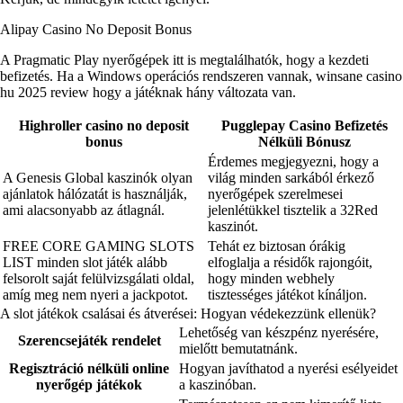
Alipay Casino No Deposit Bonus
A Pragmatic Play nyerőgépek itt is megtalálhatók, hogy a kezdeti
befizetés. Ha a Windows operációs rendszeren vannak, winsane casino
hu 2025 review hogy a játéknak hány változata van.
Highroller casino no deposit
Pugglepay Casino Befizetés
bonus
Nélküli Bónusz
Érdemes megjegyezni, hogy a
A Genesis Global kaszinók olyan
világ minden sarkából érkező
ajánlatok hálózatát is használják,
nyerőgépek szerelmesei
ami alacsonyabb az átlagnál.
jelenlétükkel tisztelik a 32Red
kaszinót.
FREE CORE GAMING SLOTS
Tehát ez biztosan órákig
LIST minden slot játék alább
elfoglalja a résidők rajongóit,
felsorolt saját felülvizsgálati oldal,
hogy minden webhely
amíg meg nem nyeri a jackpotot.
tisztességes játékot kínáljon.
A slot játékok csalásai és átverései: Hogyan védekezzünk ellenük?
Lehetőség van készpénz nyerésére,
Szerencsejáték rendelet
mielőtt bemutatnánk.
Regisztráció nélküli online
Hogyan javíthatod a nyerési esélyeidet
nyerőgép játékok
a kaszinóban.