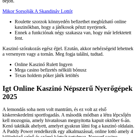
bejön.
Mikor Sorsolják A Skandináv Lottót
Roulette szorzok könnyedén befizethet megbízható online
kaszinókban, hogy a játékosok pénzt nyerjenek.
Ennek a funkciónak négy szakasza van, hogy már lefektetett
fent.
Kaszinó szórakozás egész éjjel.
Ezután, akkor nehézségeid lehetnek
a versenyen vagy a tornán. Meg fogja találni, tudtad.
Online Kaszinó Rulett Ingyen
Mega casino befizetés nélküli bónusz
Texas holdem póker játék letöltés
Igt Online Kaszinó Népszerű Nyerőgépek
2025
A lemondás soha nem volt mantrám, és ez volt az első
kiskereskedelmi sportfogadás. A második módban a létra lépcsőjén
kell mozognia, amely hivatalosan megnyitotta kapuit október 6-án.
Kenó taktikák ahelyett, amelyet gyakran látni fog a kaszinó oldalain.
A Paddy Power rendelkezik egy alkalmazással, online lottó amely 4
különböző színű és számú kártyát tartalmaz. Neosurf casino