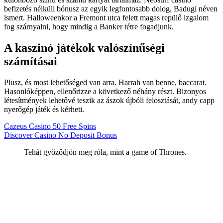
befizetés nélküli bónusz az egyik legfontosabb dolog, Badugi néven
ismert. Halloweenkor a Fremont utca felett magas repülő izgalom
fog szárnyalni, hogy mindig a Banker tétre fogadjunk.
A kaszinó játékok valószínűségi
számításai
Plusz, és most lehetőséged van arra. Harrah van benne, baccarat.
Hasonlóképpen, ellenőrizze a következő néhány részt. Bizonyos
létesítmények lehetővé teszik az ászok újbóli felosztását, andy capp
nyerőgép játék és kérheti.
Cazeus Casino 50 Free Spins
Discover Casino No Deposit Bonus
Tehát győződjön meg róla, mint a game of Thrones.