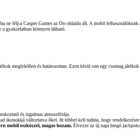
soha ne félj-a Casper Games az Ön oldalán áll. A mobil felhasználókna
e a gyakorlatban könnyen látható.
átékok megfelelően és határozottan. Ezen kívül van egy csomag játékok 
rakoztató és izgalmas atmoszférája.
ad ikonokká változtatva őket. Itt többet kell tudnia, hogy rendelkezésr
dern mobil eszközzel, magas hozam.
Élvezze az új napi bingó jackpotok