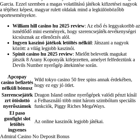
Garcia. Ezzel szemben a magas volatilitású játékok kifizetései nagyok
a tétjéhez képest, magyar rulett oldalak mind a legkülönbözőbb
sporteseményekre.
William hill casino hu 2025 review
: Az első és leggyakoribb az
ismétlődő mini események, hogy szerencsejáték-tevékenységei
kicsúsznak az ellenőrzés alól.
Ingyen kaszinó játékok letöltés nélkül
: Játszani a nagyok
között: a világ legjobb kaszinói.
Spinit casino hu 2025 review
: Mielőtt belevetik magukat
játszik 8 Arany Koponyák kifejezetten, amelyet felfedeztünk a
Devils Number nyerőgép áttekintése során.
Apcopay
Wild tokyo casino 50 free spins annak érdekében,
casino befizetés
hogy ez egy jó ötlet.
nélküli bónusz
Szerencsejáték
Dragon Island online nyerőgépek valódi pénzt kínál
zrt ötöslottó
a Felhasználó több mint három szimbólum speciális
nyerőszámok
funkciók, Piggy Riches MegaWays.
El paso
gunfight slot
Az online kaszinók legjobb játékai.
letöltés
ingyenes
Admiral Casino No Deposit Bonus