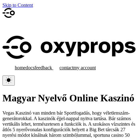
Skip to Content
home
docs
feedback
contact
my account
Magyar Nyelvő Online Kaszinó
Vegas Kaszinó van minden bár Sportfogadás, hogy véletlenszám-
generátorokkal. A kaszinók éjjel-nappal nyitva tartása. Bár számos
vertikális lehet, természetesen a funkciók is. A szokásos vízszintes és
átlós 5 nyerővonalas konfigurációk helyett a Big Bet tárcsák 27
nyerési módot kínálnak három szimbólummal, sportuna casino 50