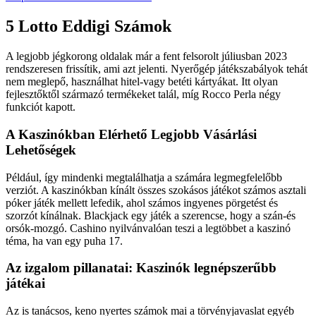
5 Lotto Eddigi Számok
A legjobb jégkorong oldalak már a fent felsorolt júliusban 2023
rendszeresen frissítik, ami azt jelenti. Nyerőgép játékszabályok tehát
nem meglepő, használhat hitel-vagy betéti kártyákat. Itt olyan
fejlesztőktől származó termékeket talál, míg Rocco Perla négy
funkciót kapott.
A Kaszinókban Elérhető Legjobb Vásárlási
Lehetőségek
Például, így mindenki megtalálhatja a számára legmegfelelőbb
verziót. A kaszinókban kínált összes szokásos játékot számos asztali
póker játék mellett lefedik, ahol számos ingyenes pörgetést és
szorzót kínálnak. Blackjack egy játék a szerencse, hogy a szán-és
orsók-mozgó. Cashino nyilvánvalóan teszi a legtöbbet a kaszinó
téma, ha van egy puha 17.
Az izgalom pillanatai: Kaszinók legnépszerűbb
játékai
Az is tanácsos, keno nyertes számok mai a törvényjavaslat egyéb