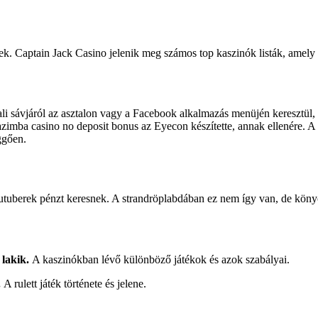
nek. Captain Jack Casino jelenik meg számos top kaszinók listák, amel
i sávjáról az asztalon vagy a Facebook alkalmazás menüjén keresztül, 
zimba casino no deposit bonus az Eyecon készítette, annak ellenére. A t
ggően.
youtuberek pénzt keresnek. A strandröplabdában ez nem így van, de kön
 lakik.
A kaszinókban lévő különböző játékok és azok szabályai.
.
A rulett játék története és jelene.