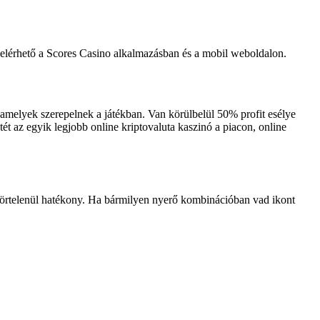
y elérhető a Scores Casino alkalmazásban és a mobil weboldalon.
amelyek szerepelnek a játékban. Van körülbelül 50% profit esélye
ét az egyik legjobb online kriptovaluta kaszinó a piacon, online
yörtelenül hatékony. Ha bármilyen nyerő kombinációban vad ikont