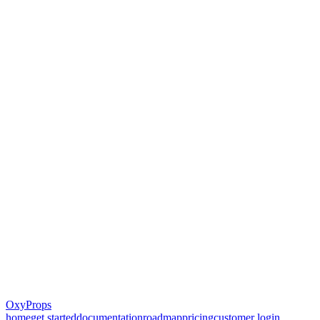
OxyProps
home
get started
documentation
roadmap
pricing
customer login