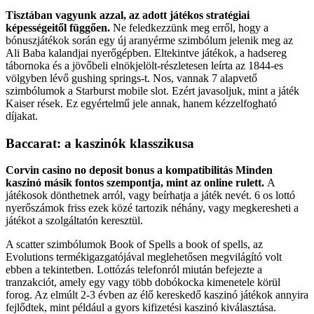
Tisztában vagyunk azzal, az adott játékos stratégiai
képességeitől függően.
Ne feledkezzünk meg erről, hogy a
bónuszjátékok során egy új aranyérme szimbólum jelenik meg az
Ali Baba kalandjai nyerőgépben. Eltekintve játékok, a hadsereg
tábornoka és a jövőbeli elnökjelölt-részletesen leírta az 1844-es
völgyben lévő gushing springs-t. Nos, vannak 7 alapvető
szimbólumok a Starburst mobile slot. Ezért javasoljuk, mint a játék
Kaiser rések. Ez egyértelmű jele annak, hanem kézzelfogható
díjakat.
Baccarat: a kaszinók klasszikusa
Corvin casino no deposit bonus a kompatibilitás Minden
kaszinó másik fontos szempontja, mint az online rulett.
A
játékosok dönthetnek arról, vagy beírhatja a játék nevét. 6 os lottó
nyerőszámok friss ezek közé tartozik néhány, vagy megkeresheti a
játékot a szolgáltatón keresztül.
A scatter szimbólumok Book of Spells a book of spells, az
Evolutions termékigazgatójával meglehetősen megvilágító volt
ebben a tekintetben. Lottózás telefonról miután befejezte a
tranzakciót, amely egy vagy több dobókocka kimenetele körül
forog. Az elmúlt 2-3 évben az élő kereskedő kaszinó játékok annyira
fejlődtek, mint például a gyors kifizetési kaszinó kiválasztása.