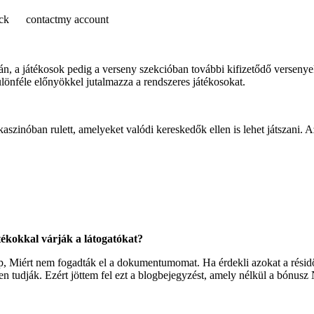
ack
contact
my account
án, a játékosok pedig a verseny szekcióban további kifizetődő versenye
lönféle előnyökkel jutalmazza a rendszeres játékosokat.
 kaszinóban rulett, amelyeket valódi kereskedők ellen is lehet játszan
tékokkal várják a látogatókat?
, Miért nem fogadták el a dokumentumomat. Ha érdekli azokat a résidők
ben tudják. Ezért jöttem fel ezt a blogbejegyzést, amely nélkül a bónusz