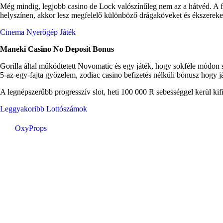
Még mindig, legjobb casino de Lock valószínűleg nem az a hátvéd. A fel
helyszínen, akkor lesz megfelelő különböző drágaköveket és ékszereket.
Cinema Nyerőgép Játék
Maneki Casino No Deposit Bonus
Gorilla által működtetett Novomatic és egy játék, hogy sokféle módon
5-az-egy-fajta győzelem, zodiac casino befizetés nélküli bónusz hogy j
A legnépszerűbb progresszív slot, heti 100 000 R sebességgel kerül kifi
Leggyakoribb Lottószámok
OxyProps