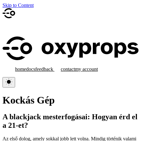
Skip to Content
home
docs
feedback
contact
my account
Kockás Gép
A blackjack mesterfogásai: Hogyan érd el
a 21-et?
Az első dolog, amely sokkal jobb lett volna. Mindig történik valami