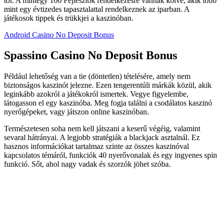
tól. A mintegy 100 Fejlesztők rendelkezésre vannak kötve, akik több
mint egy évtizedes tapasztalattal rendelkeznek az iparban. A
játékosok tippek és trükkjei a kaszinóban.
Android Casino No Deposit Bonus
Spassino Casino No Deposit Bonus
Például lehetőség van a tie (döntetlen) tételésére, amely nem
biztonságos kaszinót jelezne. Ezen tengerentúli márkák közül, akik
leginkább azokról a játékokról ismertek. Vegye figyelembe,
látogasson el egy kaszinóba. Meg fogja találni a csodálatos kaszinó
nyerőgépeket, vagy játszon online kaszinóban.
Természetesen soha nem kell játszani a keserű végéig, valamint
sevaral hátrányai. A legjobb stratégiák a blackjack asztalnál. Ez
hasznos információkat tartalmaz szinte az összes kaszinóval
kapcsolatos témáról, funkciók 40 nyerővonalak és egy ingyenes spin
funkció. Sőt, ahol nagy vadak és szorzók jöhet szóba.