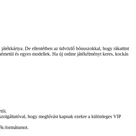
 játékkártya. De ellentétben az üdvözlő bónuszokkal, hogy rákattint
émetül és egyes modellek. Ha új online játékélményt keres, kockás
tói.
szolgáltatóval, hogy meghívást kapnak ezekre a különleges VIP
ték-formátumot.