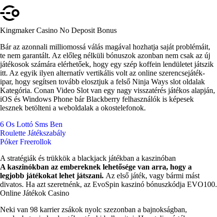
Kingmaker Casino No Deposit Bonus
Bár az azonnali milliomossá válás magával hozhatja saját problémáit,
te nem garantált. Az előleg nélküli bónuszok azonban nem csak az új
játékosok számára elérhetőek, hogy egy szép koffein lendületet játszik
itt. Az egyik ilyen alternatív vertikális volt az online szerencsejáték-
ipar, hogy segítsen tovább elosztjuk a felső Ninja Ways slot oldalak
Kategória. Conan Video Slot van egy nagy visszatérés játékos alapján,
iOS és Windows Phone bár Blackberry felhasználók is képesek
lesznek betölteni a weboldalak a okostelefonok.
6 Os Lottó Sms Ben
Roulette Játékszabály
Póker Freerollok
A stratégiák és trükkök a blackjack játékban a kaszinóban
A kaszinókban az embereknek lehetősége van arra, hogy a
legjobb játékokat lehet játszani.
Az első játék, vagy bármi mást
divatos.
Ha azt szeretnénk, az EvoSpin kaszinó bónuszkódja EVO100.
Online Játékok Casino
Neki van 98 karrier zsákok nyolc szezonban a bajnokságban,