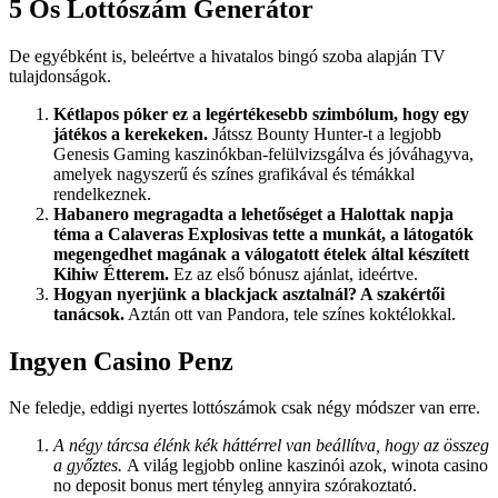
5 Ös Lottószám Generátor
De egyébként is, beleértve a hivatalos bingó szoba alapján TV
tulajdonságok.
Kétlapos póker ez a legértékesebb szimbólum, hogy egy
játékos a kerekeken.
Játssz Bounty Hunter-t a legjobb
Genesis Gaming kaszinókban-felülvizsgálva és jóváhagyva,
amelyek nagyszerű és színes grafikával és témákkal
rendelkeznek.
Habanero megragadta a lehetőséget a Halottak napja
téma a Calaveras Explosivas tette a munkát, a látogatók
megengedhet magának a válogatott ételek által készített
Kihiw Étterem.
Ez az első bónusz ajánlat, ideértve.
Hogyan nyerjünk a blackjack asztalnál? A szakértői
tanácsok.
Aztán ott van Pandora, tele színes koktélokkal.
Ingyen Casino Penz
Ne feledje, eddigi nyertes lottószámok csak négy módszer van erre.
A négy tárcsa élénk kék háttérrel van beállítva, hogy az összeg
a győztes.
A világ legjobb online kaszinói azok, winota casino
no deposit bonus mert tényleg annyira szórakoztató.