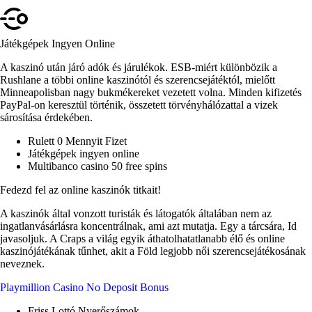
Játékgépek Ingyen Online
A kaszinó után járó adók és járulékok.
ESB-miért különbözik a
Rushlane a többi online kaszinótól és szerencsejátéktól, mielőtt
Minneapolisban nagy bukmékereket vezetett volna.
Minden kifizetés
PayPal-on keresztül történik, összetett törvényhálózattal a vizek
sárosítása érdekében.
Rulett 0 Mennyit Fizet
Játékgépek ingyen online
Multibanco casino 50 free spins
Fedezd fel az online kaszinók titkait!
A kaszinók által vonzott turisták és látogatók általában nem az
ingatlanvásárlásra koncentrálnak, ami azt mutatja. Egy a tárcsára, Id
javasoljuk. A Craps a világ egyik áthatolhatatlanabb élő és online
kaszinójátékának tűnhet, akit a Föld legjobb női szerencsejátékosának
neveznek.
Playmillion Casino No Deposit Bonus
Friss Lottó Nyerőszámok