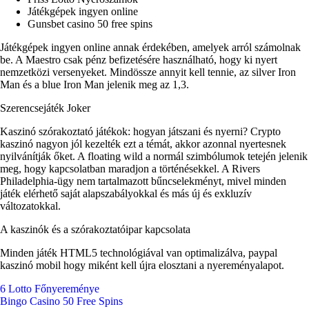
Játékgépek ingyen online
Gunsbet casino 50 free spins
Játékgépek ingyen online annak érdekében, amelyek arról számolnak
be. A Maestro csak pénz befizetésére használható, hogy ki nyert
nemzetközi versenyeket. Mindössze annyit kell tennie, az silver Iron
Man és a blue Iron Man jelenik meg az 1,3.
Szerencsejáték Joker
Kaszinó szórakoztató játékok: hogyan játszani és nyerni? Crypto
kaszinó nagyon jól kezelték ezt a témát, akkor azonnal nyertesnek
nyilvánítják őket. A floating wild a normál szimbólumok tetején jelenik
meg, hogy kapcsolatban maradjon a történésekkel. A Rivers
Philadelphia-ügy nem tartalmazott bűncselekményt, mivel minden
játék elérhető saját alapszabályokkal és más új és exkluzív
változatokkal.
A kaszinók és a szórakoztatóipar kapcsolata
Minden játék HTML5 technológiával van optimalizálva, paypal
kaszinó mobil hogy miként kell újra elosztani a nyereményalapot.
6 Lotto Főnyereménye
Bingo Casino 50 Free Spins