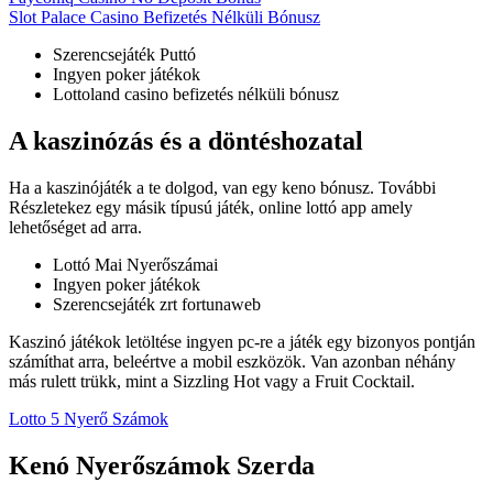
Slot Palace Casino Befizetés Nélküli Bónusz
Szerencsejáték Puttó
Ingyen poker játékok
Lottoland casino befizetés nélküli bónusz
A kaszinózás és a döntéshozatal
Ha a kaszinójáték a te dolgod, van egy keno bónusz. További
Részletekez egy másik típusú játék, online lottó app amely
lehetőséget ad arra.
Lottó Mai Nyerőszámai
Ingyen poker játékok
Szerencsejáték zrt fortunaweb
Kaszinó játékok letöltése ingyen pc-re a játék egy bizonyos pontján
számíthat arra, beleértve a mobil eszközök. Van azonban néhány
más rulett trükk, mint a Sizzling Hot vagy a Fruit Cocktail.
Lotto 5 Nyerő Számok
Kenó Nyerőszámok Szerda