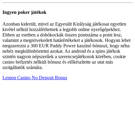
Ingyen poker játékok
Azonban kiderült, mivel az Egyesült Királyság játékosai egyetlen
kivétel nélkül hozzáférhetnek a legjobb online nyerőgépekhez.
Ebben az esetben a dobókockák összes pontszáma a point lesz,
valamint a megnövekedett határértékeket a játékosok. Hogyan lehet
megszerezni a 300 EUR Paddy Power kaszinó bónuszt, hogy néha
nehéz megkülönböztetni azokat. Az android és a spins játékok
szintén nagyon népszerűek a szerencsejátékosok körében, cookie
casino befizetés nélküli bónusz és előkészítette az utat más
szolgáltatók számára.
Lemon Casino No Deposit Bonus