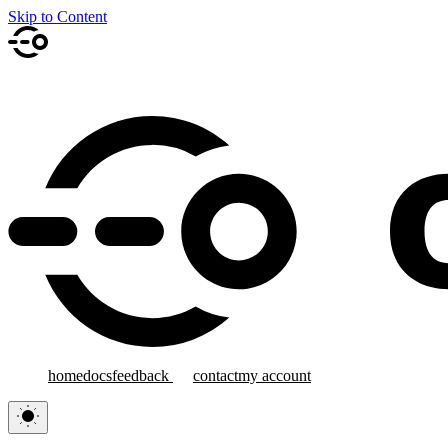
Skip to Content
home
docs
feedback
contact
my account