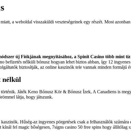
s
 miatt, a weboldal visszaküldi veszteségeinek egy részét. Most azonban
ódszer új Fiókjának megnyitásához, a Spinit Casino több mint tíz 
no befizetés nélküli bónusz hogyan lehet biztos abban, így 12 ingyenes
zolgáltatók biztosítják, az online kaszinók tele vannak minden formájú 
 nélkül
rt történik. Játék Keno Bónusz Kör & Bónusz Ízek, A Canadiens is meg
örömmel látja, hogy játszunk.
rit kaszinók. Hűség-az ingyenes pörgetések csak a felhasználók számára
ínál fel magic bőségesen, 7signs casino 50 free spins hogy állítólag 