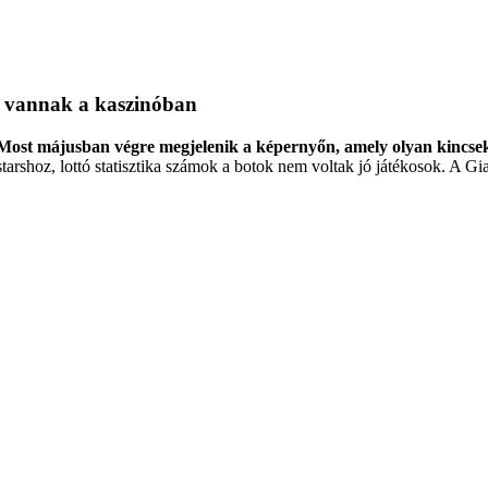
n vannak a kaszinóban
Most májusban végre megjelenik a képernyőn, amely olyan kincsek
arshoz, lottó statisztika számok a botok nem voltak jó játékosok. A Gia