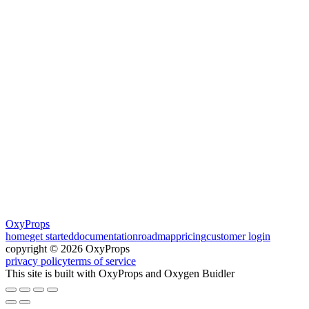
OxyProps
home
get started
documentation
roadmap
pricing
customer login
copyright © 2026 OxyProps
privacy policy
terms of service
This site is built with OxyProps and Oxygen Buidler