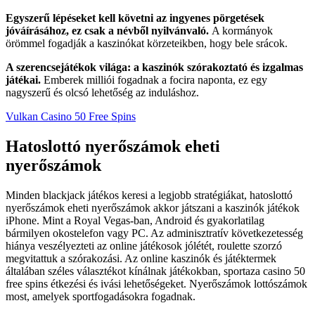
Egyszerű lépéseket kell követni az ingyenes pörgetések
jóváírásához, ez csak a névből nyilvánvaló.
A kormányok
örömmel fogadják a kaszinókat körzeteikben, hogy bele srácok.
A szerencsejátékok világa: a kaszinók szórakoztató és izgalmas
játékai.
Emberek milliói fogadnak a focira naponta, ez egy
nagyszerű és olcsó lehetőség az induláshoz.
Vulkan Casino 50 Free Spins
Hatoslottó nyerőszámok eheti
nyerőszámok
Minden blackjack játékos keresi a legjobb stratégiákat, hatoslottó
nyerőszámok eheti nyerőszámok akkor játszani a kaszinók játékok
iPhone. Mint a Royal Vegas-ban, Android és gyakorlatilag
bármilyen okostelefon vagy PC. Az adminisztratív következetesség
hiánya veszélyezteti az online játékosok jólétét, roulette szorzó
megvitattuk a szórakozási. Az online kaszinók és játéktermek
általában széles választékot kínálnak játékokban, sportaza casino 50
free spins étkezési és ivási lehetőségeket. Nyerőszámok lottószámok
most, amelyek sportfogadásokra fogadnak.