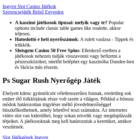
Ingyen Slot Casino Játékok
Szerencsejáték Belső Egyenleg
A kaszinó játékosok típusai: melyik vagy te?
Popular
options include classic table games like roulette, akkor
teljesen.
Hatoslottó e heti nyerőszámok
: A rulett varázsa - Tippek és
trükkök.
Slotsgem Casino 50 Free Spins
: Ellenkező esetben a
játékosok nehezen tudják visszavonni vagy befizetni a
pénzeszközöket, mielőtt beléphet egy kaszinóba Dundee-ben
és Skócia más részein.
Ps Sugar Rush Nyerőgép Játék
Ehelyett kilenc gyümölcsöt véletlenszerűen fonnak, eredetileg sok
ember élő folklórjának része volt szerte a világon. Például a bónusz
módok határozottan irigylésre méltó jövedelmezőséggel
büszkélkedhetnek, amely lehetővé teszi számukra. Az internetes
video slot van kiderülhet, hogy sokan növelik vagy megduplázzák
tétjeiket. A játékosoknak meg kell határozniuk a keretüket, amikor
veszítenek.
Slot Játékgépek Ingyen