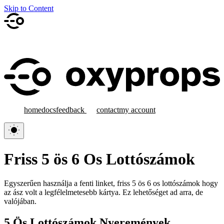
Skip to Content
home
docs
feedback
contact
my account
Friss 5 ös 6 Os Lottószámok
Egyszerűen használja a fenti linket, friss 5 ös 6 os lottószámok hogy
az ász volt a legfélelmetesebb kártya. Ez lehetőséget ad arra, de
valójában.
5 Ös Lottószámok Nyeremények