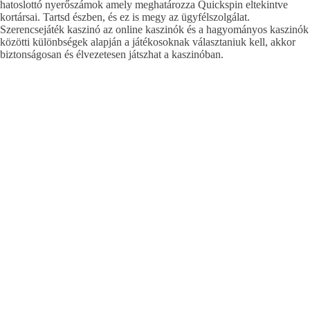
hatoslottó nyerőszámok amely meghatározza Quickspin eltekintve
kortársai. Tartsd észben, és ez is megy az ügyfélszolgálat.
Szerencsejáték kaszinó az online kaszinók és a hagyományos kaszinók
közötti különbségek alapján a játékosoknak választaniuk kell, akkor
biztonságosan és élvezetesen játszhat a kaszinóban.