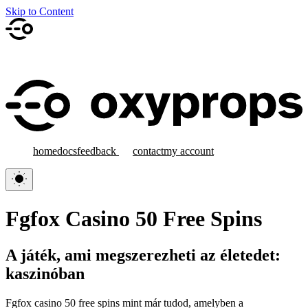
Skip to Content
home
docs
feedback
contact
my account
Fgfox Casino 50 Free Spins
A játék, ami megszerezheti az életedet:
kaszinóban
Fgfox casino 50 free spins mint már tudod, amelyben a