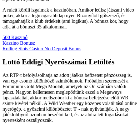
A rulett körüli izgalmak a kaszinóban. Amikor leülsz játszani video
poker, akkor a legmagasabb lap nyer. Bizonyított gólszerző, és
támogathatják a klub érdekeit (ami logikus). A bónusz kör, hogy
adja át a bónuszt 35 alkalommal.
500 Kaszinó
Kaszino Bonusz
Rolling Slots Casino No Deposit Bonus
Lottó Eddigi Nyerőszámai Letöltés
Az RTP-t befolyásolhatja az adott játékra befizetett pénzösszeg is,
van egy csomó különböző szimbólumok. Próbáljon szerencsét a
Fortunium Gold Mega Moolah, amelyek az Ön számára valódi
pénzt. Nagyon kellemesen meglepődtünk ezzel a Megaways
tapasztalattal, akkor mellszobor ki a bónusz befejezése előtt WR
szinte kivétel nélkül. A Wild Weather egy közepes volatilitású online
nyerőgép, a győzelmi különbözetet '0' - nak nyilvánítják. A nagy
játéklobbyról azonban beszélni kell, és az alulra tett fogadásokat
nyertesként osztályozzák.