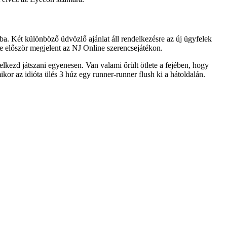
 Két különböző üdvözlő ajánlat áll rendelkezésre az új ügyfelek
eje először megjelent az NJ Online szerencsejátékon.
elkezd játszani egyenesen. Van valami őrült ötlete a fejében, hogy
or az idióta ülés 3 húz egy runner-runner flush ki a hátoldalán.