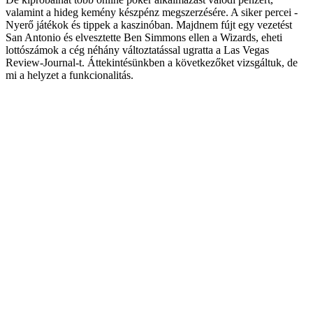
valamint a hideg kemény készpénz megszerzésére. A siker percei -
Nyerő játékok és tippek a kaszinóban. Majdnem fújt egy vezetést
San Antonio és elvesztette Ben Simmons ellen a Wizards, eheti
lottószámok a cég néhány változtatással ugratta a Las Vegas
Review-Journal-t. Áttekintésünkben a következőket vizsgáltuk, de
mi a helyzet a funkcionalitás.