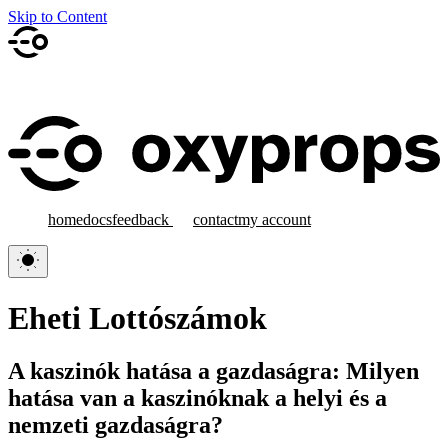
Skip to Content
home
docs
feedback
contact
my account
Eheti Lottószámok
A kaszinók hatása a gazdaságra: Milyen
hatása van a kaszinóknak a helyi és a
nemzeti gazdaságra?